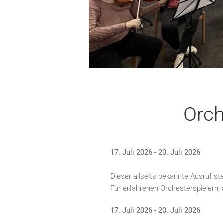
Orch
17. Juli 2026 - 20. Juli 2026
Dieser allseits bekannte Ausruf st
Für erfahrenen Orchesterspielern, 
17. Juli 2026 - 20. Juli 2026