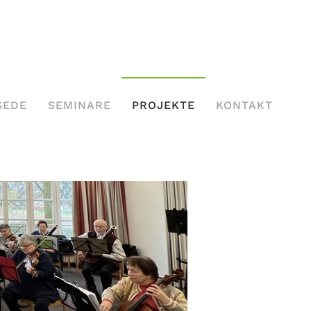
SEDE
SEMINARE
PROJEKTE
KONTAKT