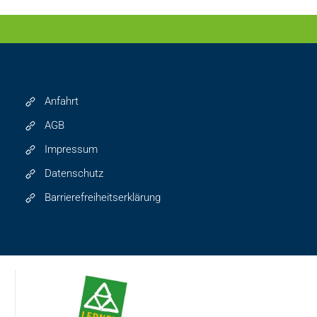
Anfahrt
AGB
Impressum
Datenschutz
Barrierefreiheitserklärung