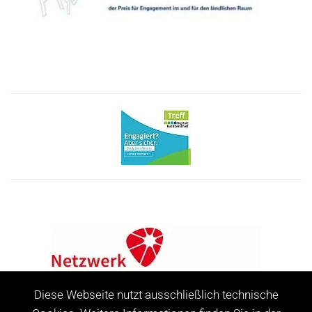
Diese Webseite nutzt ausschließlich technische