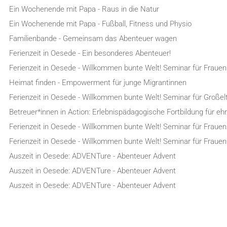
Ein Wochenende mit Papa - Raus in die Natur
Ein Wochenende mit Papa - Fußball, Fitness und Physio
Familienbande - Gemeinsam das Abenteuer wagen
Ferienzeit in Oesede - Ein besonderes Abenteuer!
Ferienzeit in Oesede - Willkommen bunte Welt! Seminar für Frauen
Heimat finden - Empowerment für junge Migrantinnen
Ferienzeit in Oesede - Willkommen bunte Welt! Seminar für Großel
Betreuer*innen in Action: Erlebnispädagogische Fortbildung für e
Ferienzeit in Oesede - Willkommen bunte Welt! Seminar für Frauen
Ferienzeit in Oesede - Willkommen bunte Welt! Seminar für Frauen
Auszeit in Oesede: ADVENTure - Abenteuer Advent
Auszeit in Oesede: ADVENTure - Abenteuer Advent
Auszeit in Oesede: ADVENTure - Abenteuer Advent