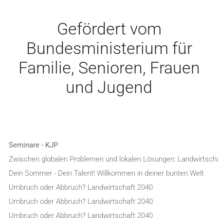
Gefördert vom
Bundesministerium für
Familie, Senioren, Frauen
und Jugend
Seminare - KJP
Zwischen globalen Problemen und lokalen Lösungen: Landwirtsch
Dein Sommer - Dein Talent! Willkommen in deiner bunten Welt
Umbruch oder Abbruch? Landwirtschaft 2040
Umbruch oder Abbruch? Landwirtschaft 2040
Umbruch oder Abbruch? Landwirtschaft 2040