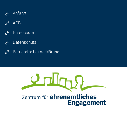
Anfahrt
AGB
Impressum
Datenschutz
Barrierefreiheitserklärung