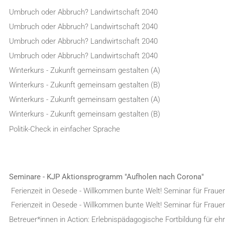
Umbruch oder Abbruch? Landwirtschaft 2040
Umbruch oder Abbruch? Landwirtschaft 2040
Umbruch oder Abbruch? Landwirtschaft 2040
Umbruch oder Abbruch? Landwirtschaft 2040
Winterkurs - Zukunft gemeinsam gestalten (A)
Winterkurs - Zukunft gemeinsam gestalten (B)
Winterkurs - Zukunft gemeinsam gestalten (A)
Winterkurs - Zukunft gemeinsam gestalten (B)
Politik-Check in einfacher Sprache
Seminare - KJP Aktionsprogramm "Aufholen nach Corona"
Ferienzeit in Oesede - Willkommen bunte Welt! Seminar für Fraue
Ferienzeit in Oesede - Willkommen bunte Welt! Seminar für Fraue
Betreuer*innen in Action: Erlebnispädagogische Fortbildung für e